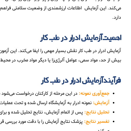
می‌کند. این آزمایش اطلاعات ارزشمندی از وضعیت سلامتی فراهم می
دارد.
اهمیت آزمایش ادرار در طب کار
آزمایش ادرار در طب کار نقش بسیار مهمی را ایفا می‌کند. این آزمون
بیش از حد، مواد سمی، عوامل آلرژی‌زا یا دیگر مواد مخرب در محیط 
فرآیند آزمایش ادرار در طب کار
جمع‌آوری نمونه:
در این مرحله از کارکنان درخواست می‌شود
آزمایش:
نمونه ادرار به آزمایشگاه ارسال شده و تحت عملیات 
تحلیل نتایج:
پس از اتمام آزمایش، نتایج تحلیل شده و بر
تفسیر نتایج:
پزشک نتایج آزمایش را با دقت مورد بررسی قرار