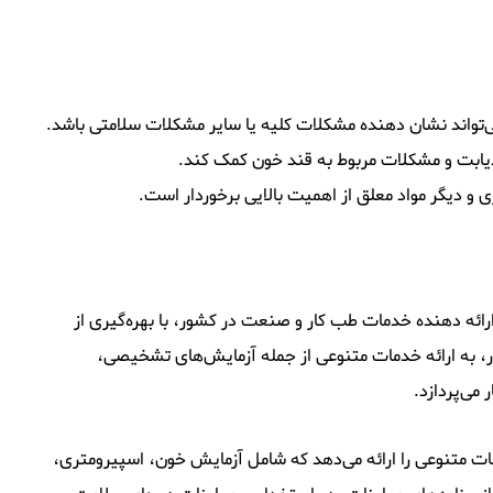
می‌تواند نشان دهنده مشکلات کلیه یا سایر مشکلات سلامتی باشد.
 دیابت و مشکلات مربوط به قند خون کمک کند.
 و دیگر مواد معلق از اهمیت بالایی برخوردار است.
رائه دهنده خدمات طب کار و صنعت در کشور، با بهره‌گیری از
به ارائه خدمات متنوعی از جمله آزمایش‌های تشخیصی،
می‌پردازد.
 متنوعی را ارائه می‌دهد که شامل آزمایش‌ خون، اسپیرومتری،