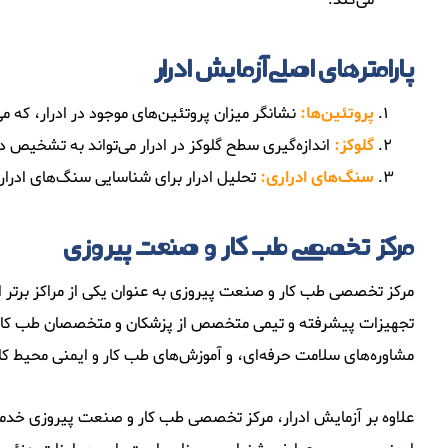
می‌کند.
پارامترهای اصلی آزمایش ادرار
پروتئین‌ها:
نشانگر میزان پروتئین‌های موجود در ادرار، که 
گلوکز:
اندازه‌گیری سطح گلوکز در ادرار می‌تواند به تشخیص
سنگ‌های ادراری:
تحلیل ادرار برای شناسایی سنگ‌های ادراری
مرکز تخصصی طب کار و صنعت پیروزی
مرکز تخصصی طب کار و صنعت پیروزی به عنوان یکی از مراکز برتر ا
تجهیزات پیشرفته و تیمی متخصص از پزشکان و متخصصان طب کار، 
مشاوره‌های سلامت حرفه‌ای، و آموزش‌های طب کار و ایمنی محیط کار 
علاوه بر آزمایش ادرار، مرکز تخصصی طب کار و صنعت پیروزی خدمات