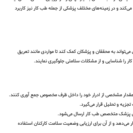
‌کند و در زمینه‌های مختلف پزشکی از جمله طب کار نیز کاربرد
 می‌تواند به محققان و پزشکان کمک کند تا مواردی مانند تعریق
کار را شناسایی و از مشکلات سلامتی جلوگیری نمایند.
 مقدار مشخصی از ادرار خود را داخل ظرف مخصوص جمع آوری کنند.
تجزیه و تحلیل قرار می‌گیرد.
ای پزشک متخصص طب کار ارسال می‌شود.
 می‌دهد و از آن برای ارزیابی وضعیت سلامت کارکنان استفاده