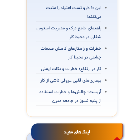
این 10 دارو تست اعتیاد را مثبت
می‌کنند!
راهنمای جامع درک و مدیریت استرس
شغلی در محیط کار
خطرات و راهکارهای کاهش صدمات
چشمی در محیط کار
کار در ارتفاع؛ خطرات و نکات ایمنی
بیماری‌های قلبی عروقی ناشی از کار
آزبست؛ چالش‌ها و خطرات استفاده
از پنبه نسوز در جامعه مدرن
لینک‌های مفید