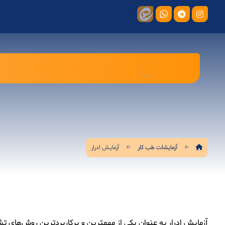
آزمایشات طب کار
آزمایش ادرار
آزمایش ادرار به عنوان یکی از مهمترین و پرکاربردترین روش‌های ت