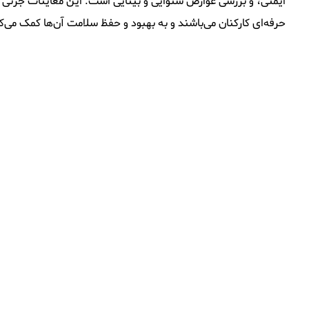
ایمنی، و بررسی عوارض شنوایی و بینایی است. این معاینات جزئی از
حرفه‌ای کارکنان می‌باشند و به بهبود و حفظ سلامت آن‌ها کمک می‌ک