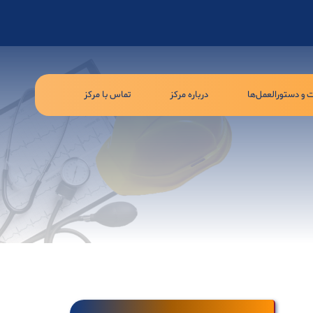
ت و دستورالعمل‌ها
درباره مرکز
تماس با مرکز