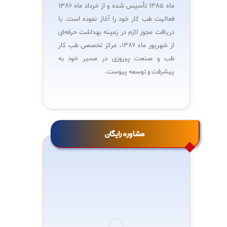
ماه 1385 تأسیس شده و از خرداد ماه 1386
فعالیت طب کار خود را آغاز نموده است. با
دریافت مجوز لازم در زمینه بهداشت حرفه‌ای
از شهریور ماه 1386، مرکز تخصصی طب کار
طب و صنعت پیروزی در مسیر خود به
پیشرفت و توسعه پیوست.
مشاوره رایگان